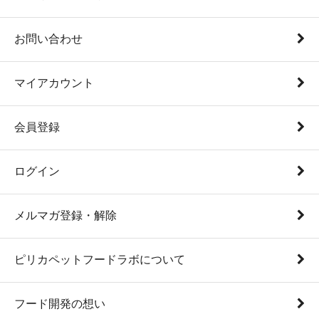
お問い合わせ
マイアカウント
会員登録
ログイン
メルマガ登録・解除
ピリカペットフードラボについて
フード開発の想い