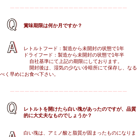
ーーーーーーーーーーーーーーーーーーーーーーーー
賞味期限は何か月ですか？
レトルトフード：製造から未開封の状態で1年
ドライフード：製造から未開封の状態で1年半
自社基準にて上記の期限にしております。
開封後は、湿気の少ない冷暗所にて保存し、なる
べく早めにお食べ下さい。
ーーーーーーーーーーーーーーーーーーーーーーーー
レトルトを開けたら白い塊があったのですが、品質
的に大丈夫なものでしょうか？
白い塊は、アミノ酸と脂質が固まったものになりま