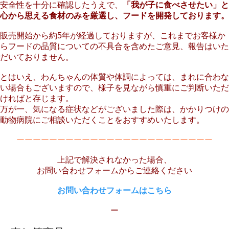
安全性を十分に確認したうえで、
「我が子に食べさせたい」と
心から思える食材のみを厳選し、フードを開発しております。
販売開始から約5年が経過しておりますが、これまでお客様か
らフードの品質についての不具合を含めたご意見、報告はいた
だいておりません。
とはいえ、わんちゃんの体質や体調によっては、まれに合わな
い場合もございますので、様子を見ながら慎重にご判断いただ
ければと存じます。
万が一、気になる症状などがございました際は、かかりつけの
動物病院にご相談いただくことをおすすめいたします。
ーーーーーーーーーーーーーーーーーーーーーーーー
上記で解決されなかった場合、
お問い合わせフォームからご連絡ください
お問い合わせフォームはこちら
ー