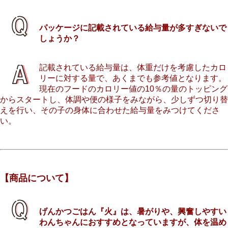
パッケージに記載されている給与量が多すぎないで
しょうか？
記載されている給与量は、体重だけを考慮したカロ
リーに対する量で、あくまでも参考値となります。
現在のフードのカロリー値の10％の量のトッピング
からスタートし、体調や便の様子をみながら、少しずつ切り替
えを行い、その子の身体に合わせた給与量をみつけてくださ
い。
【商品について】
げんかつごはん『火』は、暑がりや、興奮しやすい
わんちゃんにおすすめとなっていますが、体を温め