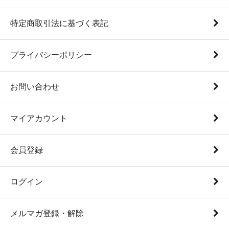
特定商取引法に基づく表記
プライバシーポリシー
お問い合わせ
マイアカウント
会員登録
ログイン
メルマガ登録・解除