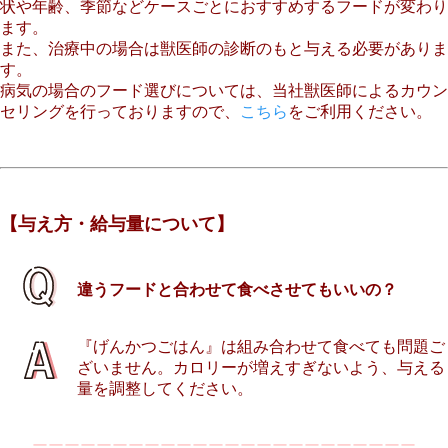
状や年齢、季節などケースごとにおすすめするフードが変わり
ます。
また、治療中の場合は獣医師の診断のもと与える必要がありま
す。
病気の場合のフード選びについては、当社獣医師によるカウン
セリングを行っておりますので、
こちら
をご利用ください。
【与え方・給与量について】
違うフードと合わせて食べさせてもいいの？
『げんかつごはん』は組み合わせて食べても問題ご
ざいません。カロリーが増えすぎないよう、与える
量を調整してください。
ーーーーーーーーーーーーーーーーーーーーーーーー