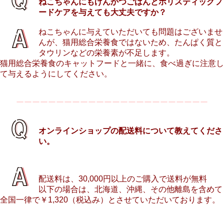
ねこちゃんにもげんかつごはんとホリスティックフ
ードケアを与えても大丈夫ですか？
ねこちゃんに
与えていただいても問題はございませ
んが、猫用総合栄養食ではないため、たんぱく質と
タウリンなどの栄養素が不足します。
猫用総合栄養食のキャットフードと一緒に、食べ過ぎに注意し
て与えるようにしてください。
ーーーーーーーーーーーーーーーーーーーーーーーー
オンラインショップの配送料について教えてくださ
い。
配送料は、30,000円以上のご購入で送料が無料
以下の場合は、北海道、沖縄、その他離島を含めて
全国一律で￥1,320（税込み）とさせていただいております。