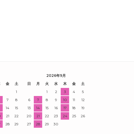
2026年9月
木
金
土
日
月
火
水
木
金
土
1
1
2
3
4
5
7
8
6
7
8
9
10
11
12
3
14
15
13
14
15
16
17
18
19
0
21
22
20
21
22
23
24
25
26
7
28
29
27
28
29
30