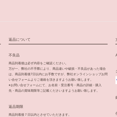
返品について
不良品
商品到着後は必ず内容をご確認ください。
万が一、弊社の不手際により、商品違いや破損・不良品があった場合
は、商品到着後7日以内にお手数ですが、弊社オンラインショップお問
い合せフォームよりご連絡を頂きますようお願い致します。
※お問い合せフォームにて、お名前・受注番号・商品の詳細・購入
先・商品の賞味期限等ご記載くださいますようお願い致します。
返品期限
商品到着後７日以内とさせていただきます。