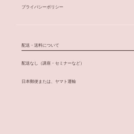
プライバシーポリシー
配送・送料について
配送なし（講座・セミナーなど）
日本郵便または、ヤマト運輸