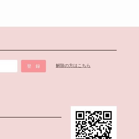
解除の方はこちら