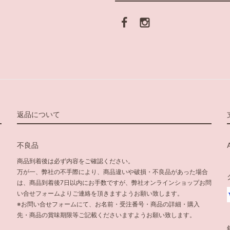
返品について
不良品
商品到着後は必ず内容をご確認ください。
万が一、弊社の不手際により、商品違いや破損・不良品があった場合
は、商品到着後7日以内にお手数ですが、弊社オンラインショップお問
い合せフォームよりご連絡を頂きますようお願い致します。
※お問い合せフォームにて、お名前・受注番号・商品の詳細・購入
先・商品の賞味期限等ご記載くださいますようお願い致します。