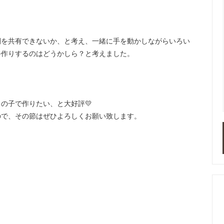
間を共有できないか、と考え、一緒に手を動かしながらいろい
手作りするのはどうかしら？と考えました。
の子で作りたい、と大好評💛
ので、その節はぜひよろしくお願い致します。