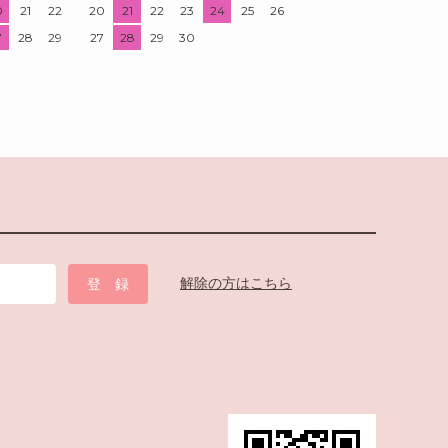
0
21
22
20
21
22
23
24
25
26
7
28
29
27
28
29
30
解除の方はこちら