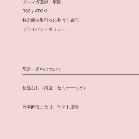
メルマガ登録・解除
RSS
/
ATOM
特定商法取引法に基づく表記
プライバシーポリシー
配送・送料について
配送なし（講座・セミナーなど）
日本郵便または、ヤマト運輸