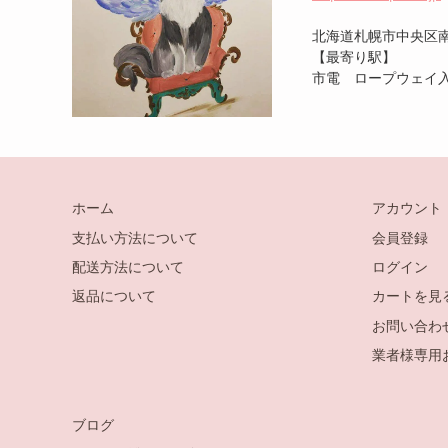
北海道札幌市中央区南1
【最寄り駅】
市電 ロープウェイ入
ホーム
アカウント
支払い方法について
会員登録
配送方法について
ログイン
返品について
カートを見
お問い合わ
業者様専用
ブログ