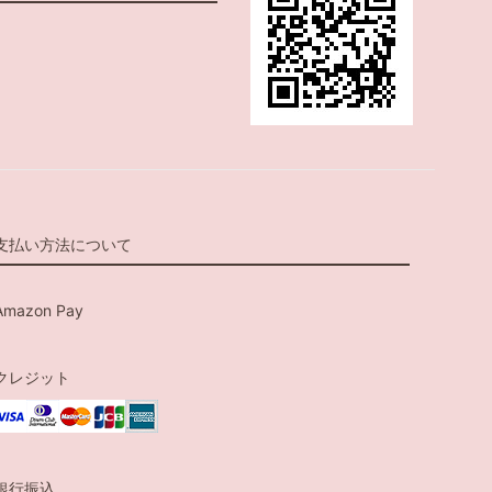
支払い方法について
Amazon Pay
クレジット
銀行振込