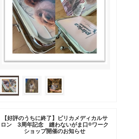
【好評のうちに終了】ピリカメディカルサ
ロン 3周年記念 縫わないがま口®︎ワーク
ショップ開催のお知らせ