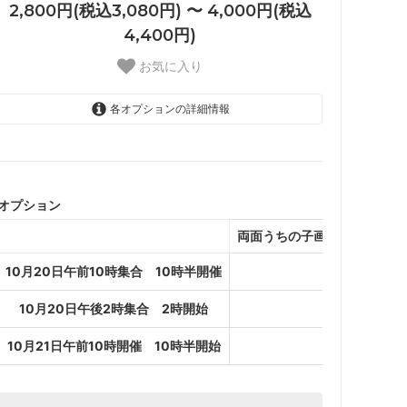
2,800円(税込3,080円) 〜 4,000円(税込
4,400円)
お気に入り
各オプションの詳細情報
10月20日午前10時集合 10時
半開催
4,000円(税込4,400円)
オプション
10月20日午後2時集合 2時開
両面うちの子画像 4000円
始
4,000円(税込4,400円)
10月20日午前10時集合 10時半開催
10月21日午前10時開催 10時
半開始
10月20日午後2時集合 2時開始
4,000円(税込4,400円)
10月20日午前10時集合 10時
10月21日午前10時開催 10時半開始
半開催
2,800円(税込3,080円)
10月20日午後2時集合 2時開