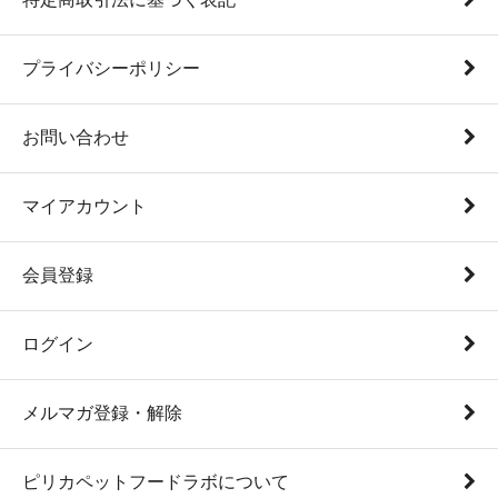
プライバシーポリシー
お問い合わせ
マイアカウント
会員登録
ログイン
メルマガ登録・解除
ピリカペットフードラボについて