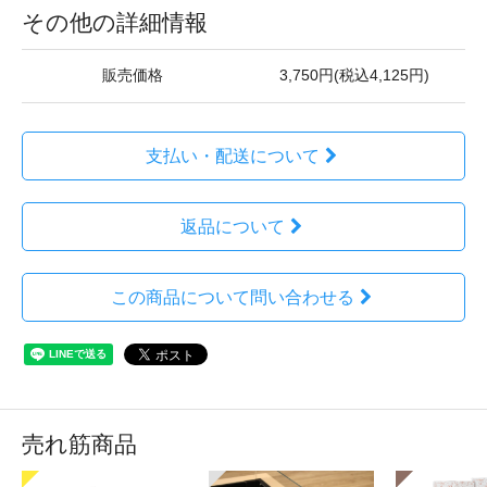
その他の詳細情報
販売価格
3,750円(税込4,125円)
支払い・配送について
返品について
この商品について問い合わせる
売れ筋商品