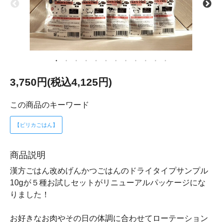
3,750円(税込4,125円)
この商品のキーワード
【ピリカごはん】
商品説明
漢方ごはん改めげんかつごはんのドライタイプサンプル
10gが５種お試しセットがリニューアルパッケージにな
りました！
お好きなお肉やその日の体調に合わせてローテーション