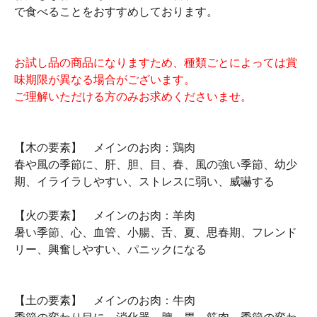
で食べることをおすすめしております。
お試し品の商品になりますため、種類ごとによっては賞
味期限が異なる場合がございます。
ご理解いただける方のみお求めくださいませ。
【木の要素】 メインのお肉：鶏肉
春や風の季節に、肝、胆、目、春、風の強い季節、幼少
期、イライラしやすい、ストレスに弱い、威嚇する
【火の要素】 メインのお肉：羊肉
暑い季節、心、血管、小腸、舌、夏、思春期、フレンド
リー、興奮しやすい、パニックになる
【土の要素】 メインのお肉：牛肉